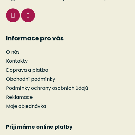
Informace pro vás
O nás
Kontakty
Doprava a platba
Obchodní podmínky
Podmínky ochrany osobních údajů
Reklamace
Moje objednávka
Přijímáme online platby