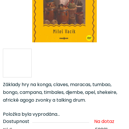
Základy hry na konga, claves, maracas, tumbao,
bongo, campana, timbales, djembe, apel, shekeire,
africké agogo zvonky a talking drum.
Položka byla vyprodána…
Dostupnost
Na dotaz