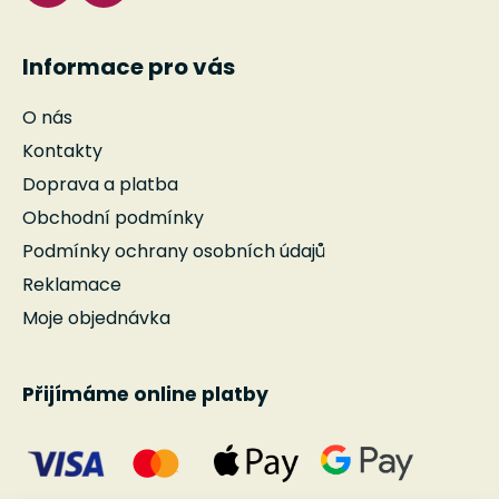
Informace pro vás
O nás
Kontakty
Doprava a platba
Obchodní podmínky
Podmínky ochrany osobních údajů
Reklamace
Moje objednávka
Přijímáme online platby