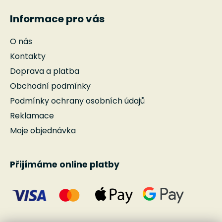
Informace pro vás
O nás
Kontakty
Doprava a platba
Obchodní podmínky
Podmínky ochrany osobních údajů
Reklamace
Moje objednávka
Přijímáme online platby