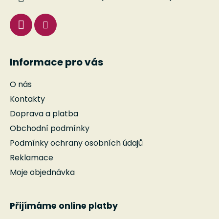
Informace pro vás
O nás
Kontakty
Doprava a platba
Obchodní podmínky
Podmínky ochrany osobních údajů
Reklamace
Moje objednávka
Přijímáme online platby