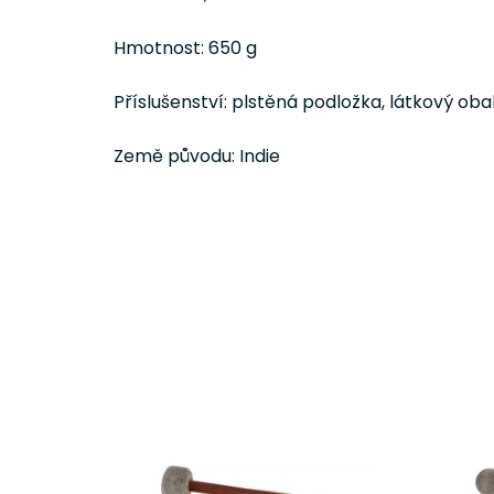
Hmotnost: 650 g
Příslušenství: plstěná podložka, látkový oba
Země původu: Indie