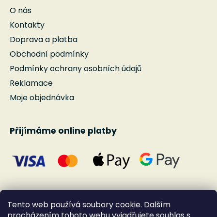
O nás
Kontakty
Doprava a platba
Obchodní podmínky
Podmínky ochrany osobních údajů
Reklamace
Moje objednávka
Přijímáme online platby
Tento web používá soubory cookie. Dalším
procházením tohoto webu vyjadřujete souhlas s