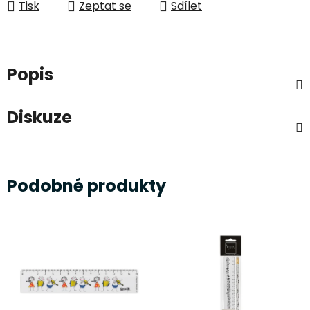
Tisk
Zeptat se
Sdílet
Popis
Diskuze
Podobné produkty