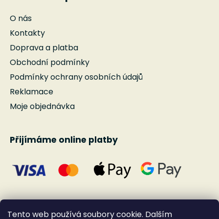
O nás
Kontakty
Doprava a platba
Obchodní podmínky
Podmínky ochrany osobních údajů
Reklamace
Moje objednávka
Přijímáme online platby
Tento web používá soubory cookie. Dalším