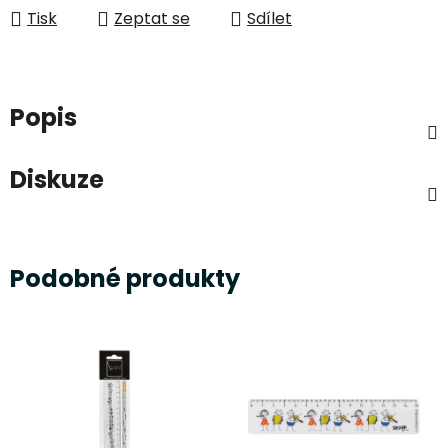
Tisk
Zeptat se
Sdílet
Popis
Diskuze
Podobné produkty