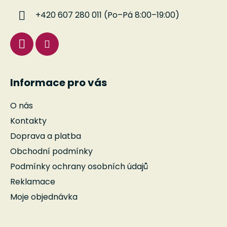
í
+420 607 280 011 (Po–Pá 8:00–19:00)
Informace pro vás
O nás
Kontakty
Doprava a platba
Obchodní podmínky
Podmínky ochrany osobních údajů
Reklamace
Moje objednávka