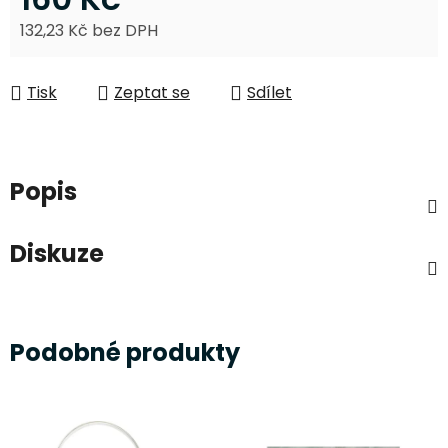
132,23 Kč bez DPH
Měrná cena:
Tisk
Zeptat se
Sdílet
Popis
Diskuze
Podobné produkty