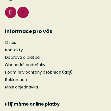
Informace pro vás
O nás
Kontakty
Doprava a platba
Obchodní podmínky
Podmínky ochrany osobních údajů
Reklamace
Moje objednávka
Přijímáme online platby