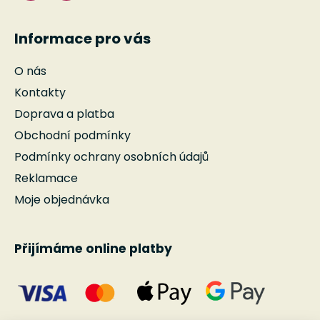
Informace pro vás
O nás
Kontakty
Doprava a platba
Obchodní podmínky
Podmínky ochrany osobních údajů
Reklamace
Moje objednávka
Přijímáme online platby