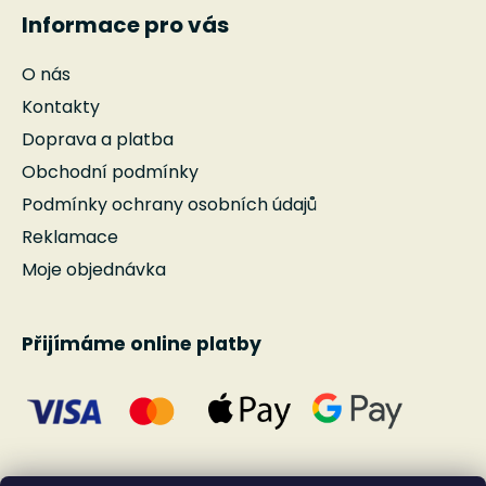
Informace pro vás
O nás
Kontakty
Doprava a platba
Obchodní podmínky
Podmínky ochrany osobních údajů
Reklamace
Moje objednávka
Přijímáme online platby