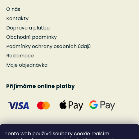
O nás
Kontakty
Doprava a platba
Obchodní podmínky
Podmínky ochrany osobních údajů
Reklamace
Moje objednávka
Přijímáme online platby
Tento web používá soubory cookie. Dalším