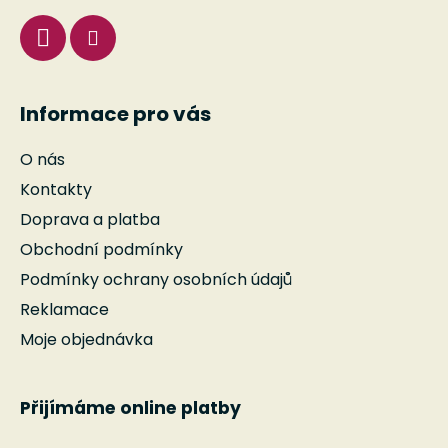
Informace pro vás
O nás
Kontakty
Doprava a platba
Obchodní podmínky
Podmínky ochrany osobních údajů
Reklamace
Moje objednávka
Přijímáme online platby