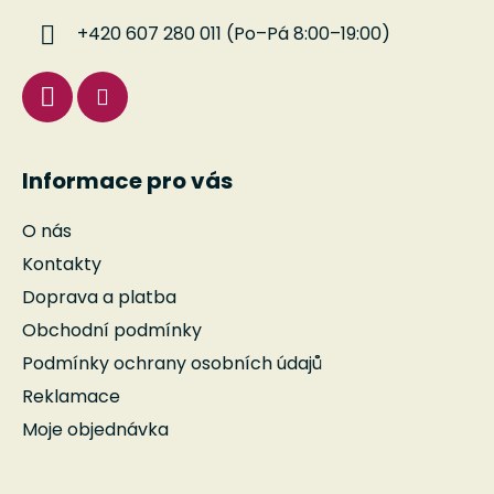
í
+420 607 280 011 (Po–Pá 8:00–19:00)
Informace pro vás
O nás
Kontakty
Doprava a platba
Obchodní podmínky
Podmínky ochrany osobních údajů
Reklamace
Moje objednávka