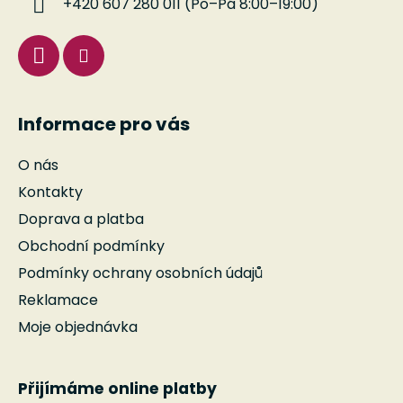
+420 607 280 011 (Po–Pá 8:00–19:00)
Informace pro vás
O nás
Kontakty
Doprava a platba
Obchodní podmínky
Podmínky ochrany osobních údajů
Reklamace
Moje objednávka
Přijímáme online platby