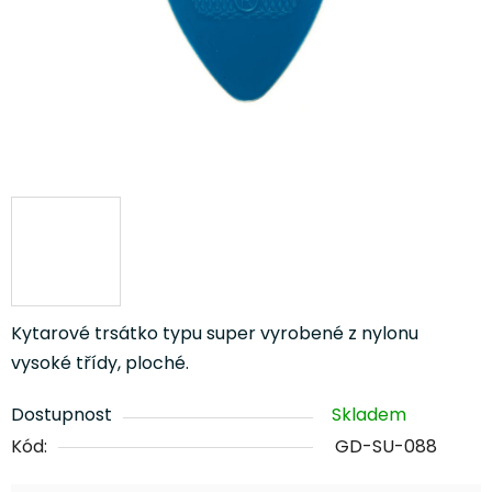
Kytarové trsátko typu super vyrobené z nylonu
vysoké třídy, ploché.
Dostupnost
Skladem
Kód:
GD-SU-088