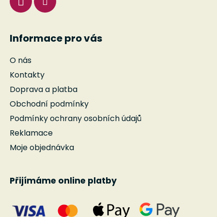
Informace pro vás
O nás
Kontakty
Doprava a platba
Obchodní podmínky
Podmínky ochrany osobních údajů
Reklamace
Moje objednávka
Přijímáme online platby