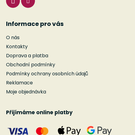
Informace pro vás
O nás
Kontakty
Doprava a platba
Obchodní podmínky
Podmínky ochrany osobních údajů
Reklamace
Moje objednávka
Přijímáme online platby