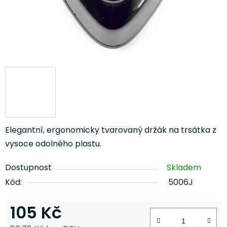
Elegantní, ergonomicky tvarovaný držák na trsátka z
vysoce odolného plastu.
Dostupnost
Skladem
Kód:
5006J
105 Kč