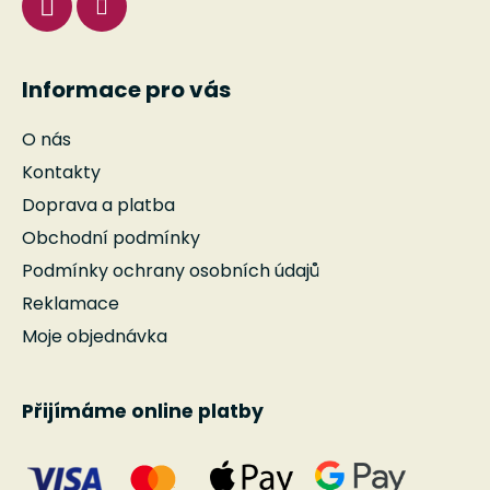
Informace pro vás
O nás
Kontakty
Doprava a platba
Obchodní podmínky
Podmínky ochrany osobních údajů
Reklamace
Moje objednávka
Přijímáme online platby