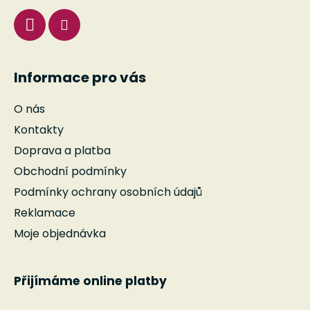
Informace pro vás
O nás
Kontakty
Doprava a platba
Obchodní podmínky
Podmínky ochrany osobních údajů
Reklamace
Moje objednávka
Přijímáme online platby