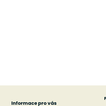
Informace pro vás