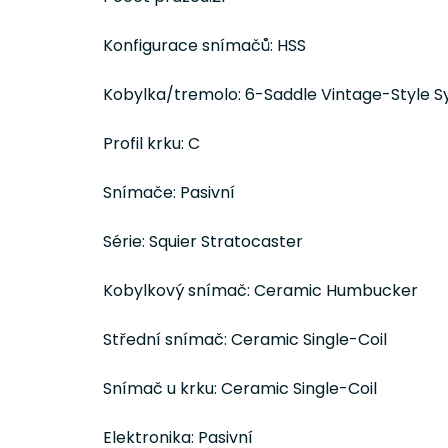
Konfigurace snímačů: HSS
Kobylka/tremolo: 6-Saddle Vintage-Style S
Profil krku: C
Snímače: Pasivní
Série: Squier Stratocaster
Kobylkový snímač: Ceramic Humbucker
Střední snímač: Ceramic Single-Coil
Snímač u krku: Ceramic Single-Coil
Elektronika: Pasivní