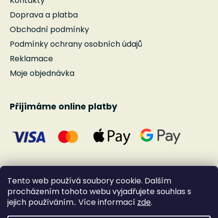
Kontakty
Doprava a platba
Obchodní podmínky
Podmínky ochrany osobních údajů
Reklamace
Moje objednávka
Přijímáme online platby
Tento web používá soubory cookie. Dalším
procházením tohoto webu vyjadřujete souhlas s
jejich používáním.. Více informací
zde
.