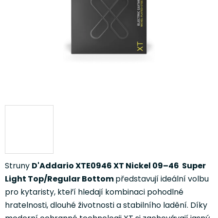
Struny
D'Addario
XTE0946 XT Nickel 09–46
Super
Light Top/Regular Bottom
představují ideální volbu
pro kytaristy, kteří hledají kombinaci pohodlné
hratelnosti, dlouhé životnosti a stabilního ladění. Díky