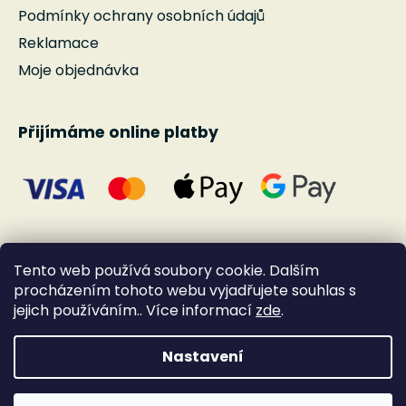
Podmínky ochrany osobních údajů
Reklamace
Moje objednávka
Přijímáme online platby
Tento web používá soubory cookie. Dalším
procházením tohoto webu vyjadřujete souhlas s
jejich používáním.. Více informací
zde
.
Nastavení
Vytvořil Shoptet