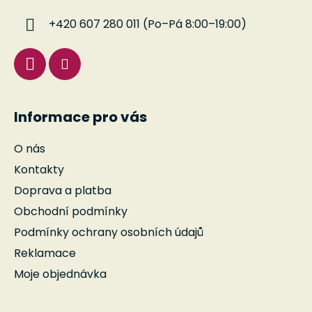
í
+420 607 280 011 (Po–Pá 8:00–19:00)
Informace pro vás
O nás
Kontakty
Doprava a platba
Obchodní podmínky
Podmínky ochrany osobních údajů
Reklamace
Moje objednávka