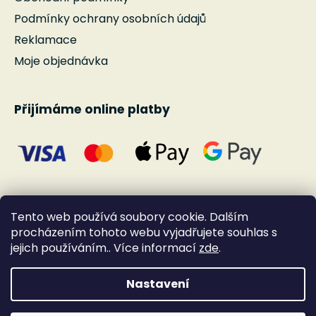
Podmínky ochrany osobních údajů
Reklamace
Moje objednávka
Přijímáme online platby
Tento web používá soubory cookie. Dalším
procházením tohoto webu vyjadřujete souhlas s
jejich používáním.. Více informací
zde
.
Nastavení