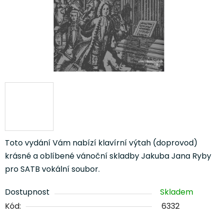
Toto vydání Vám nabízí klavírní výtah (doprovod)
krásné a oblíbené vánoční skladby Jakuba Jana Ryby
pro SATB vokální soubor.
Dostupnost
Skladem
Kód:
6332