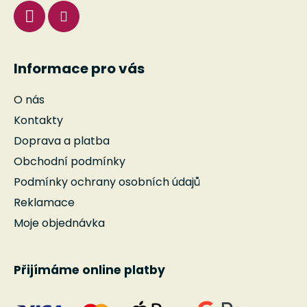
Informace pro vás
O nás
Kontakty
Doprava a platba
Obchodní podmínky
Podmínky ochrany osobních údajů
Reklamace
Moje objednávka
Přijímáme online platby