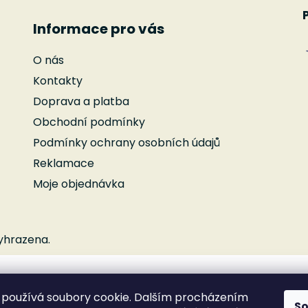
Informace pro vás
O nás
Kontakty
Doprava a platba
Obchodní podmínky
Podmínky ochrany osobních údajů
Reklamace
Moje objednávka
yhrazena.
používá soubory cookie. Dalším procházením
S