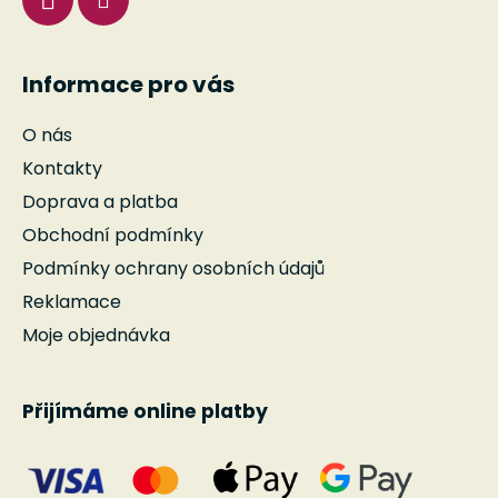
Informace pro vás
O nás
Kontakty
Doprava a platba
Obchodní podmínky
Podmínky ochrany osobních údajů
Reklamace
Moje objednávka
Přijímáme online platby