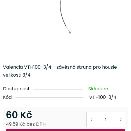
Valencia VTH100-3/4 - závěsná struna pro housle
velikosti 3/4.
Dostupnost
Skladem
Kód:
VTH100-3/4
60 Kč
49,59 Kč bez DPH