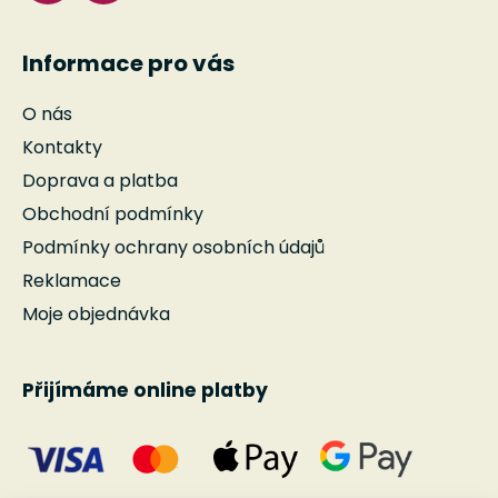
Informace pro vás
O nás
Kontakty
Doprava a platba
Obchodní podmínky
Podmínky ochrany osobních údajů
Reklamace
Moje objednávka
Přijímáme online platby