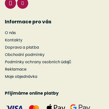
Informace pro vás
O nás
Kontakty
Doprava a platba
Obchodní podmínky
Podmínky ochrany osobních údajů
Reklamace
Moje objednávka
Přijímáme online platby