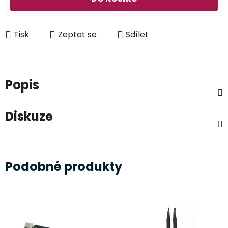
Tisk
Zeptat se
Sdílet
Popis
Diskuze
Podobné produkty