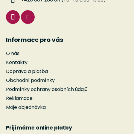
+420 607 280 011 (Po–Pá 8:00–19:00)
Informace pro vás
O nás
Kontakty
Doprava a platba
Obchodní podmínky
Podmínky ochrany osobních údajů
Reklamace
Moje objednávka
Přijímáme online platby