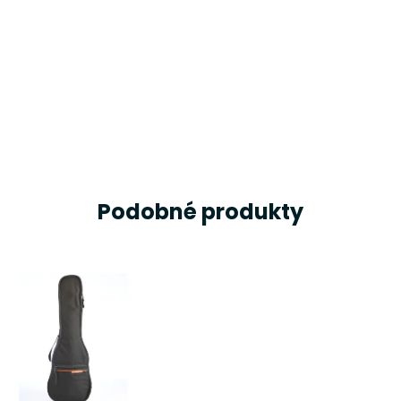
Podobné produkty