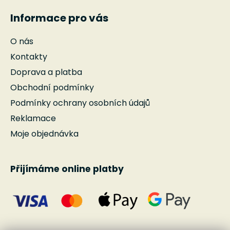
Informace pro vás
O nás
Kontakty
Doprava a platba
Obchodní podmínky
Podmínky ochrany osobních údajů
Reklamace
Moje objednávka
Přijímáme online platby