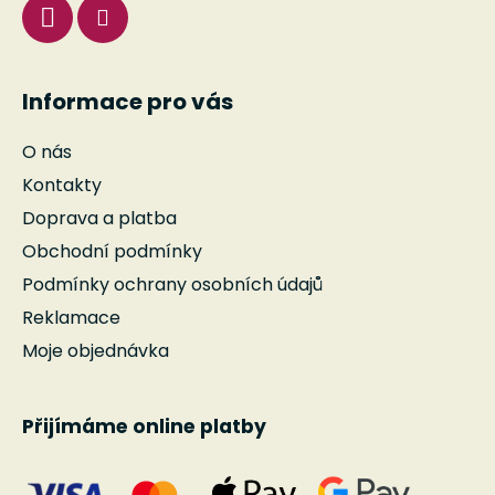
Informace pro vás
O nás
Kontakty
Doprava a platba
Obchodní podmínky
Podmínky ochrany osobních údajů
Reklamace
Moje objednávka
Přijímáme online platby