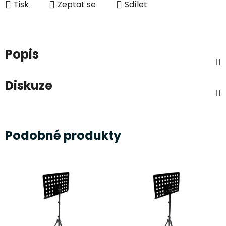
Tisk
Zeptat se
Sdílet
Popis
Diskuze
Podobné produkty