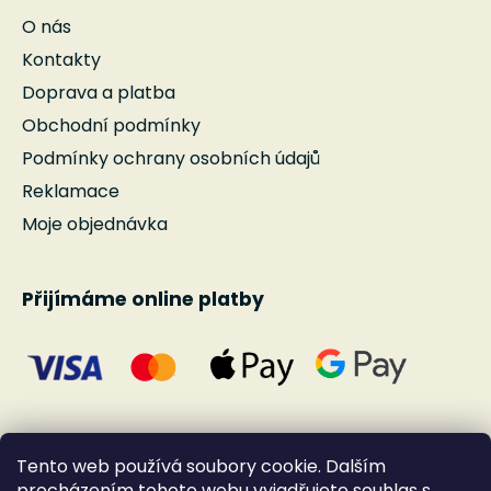
O nás
Kontakty
Doprava a platba
Obchodní podmínky
Podmínky ochrany osobních údajů
Reklamace
Moje objednávka
Přijímáme online platby
Tento web používá soubory cookie. Dalším
procházením tohoto webu vyjadřujete souhlas s