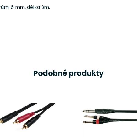
prům. 6 mm, délka 3m.
Podobné produkty