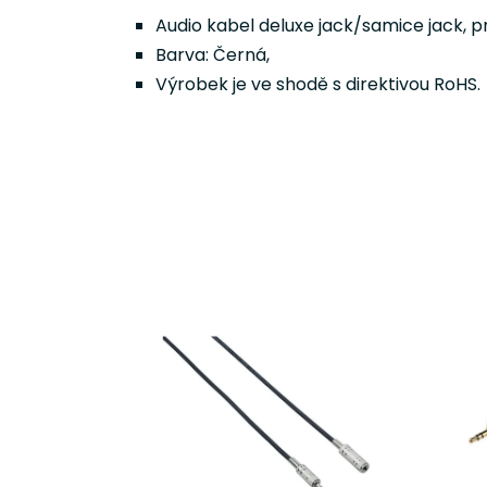
Audio kabel deluxe jack/samice jack, 
Barva: Černá,
Výrobek je ve shodě s direktivou RoHS.