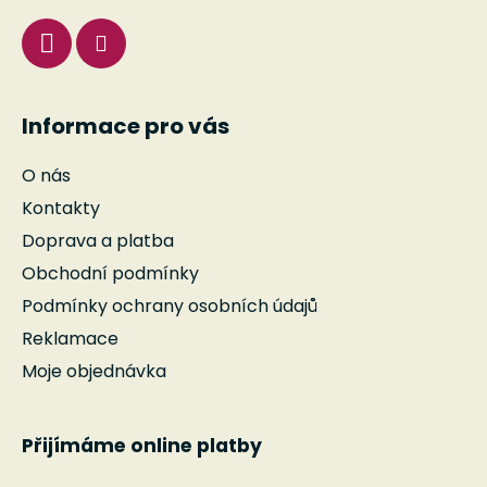
Informace pro vás
O nás
Kontakty
Doprava a platba
Obchodní podmínky
Podmínky ochrany osobních údajů
Reklamace
Moje objednávka
Přijímáme online platby