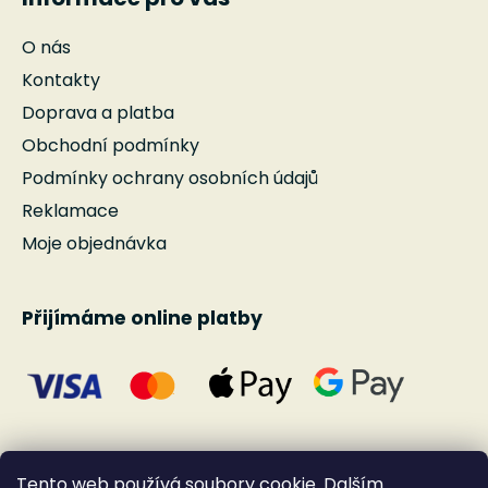
O nás
Kontakty
Doprava a platba
Obchodní podmínky
Podmínky ochrany osobních údajů
Reklamace
Moje objednávka
Přijímáme online platby
Tento web používá soubory cookie. Dalším