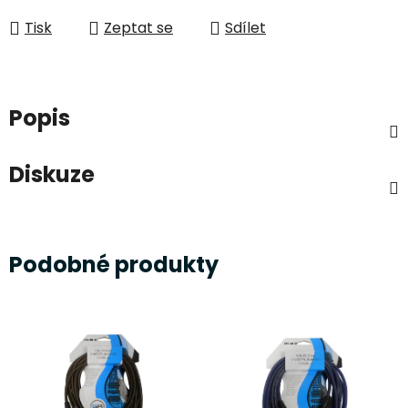
Tisk
Zeptat se
Sdílet
Popis
Diskuze
Podobné produkty