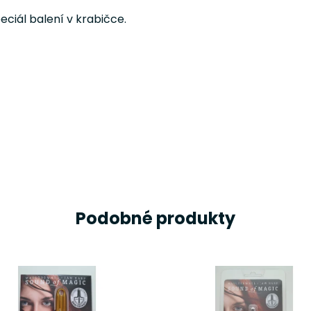
eciál balení v krabičce.
Podobné produkty