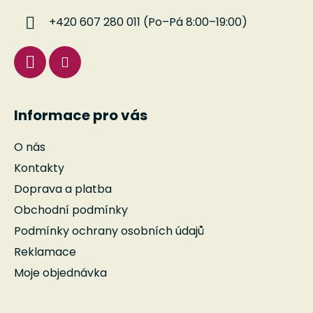
í
+420 607 280 011 (Po–Pá 8:00–19:00)
Informace pro vás
O nás
Kontakty
Doprava a platba
Obchodní podmínky
Podmínky ochrany osobních údajů
Reklamace
Moje objednávka