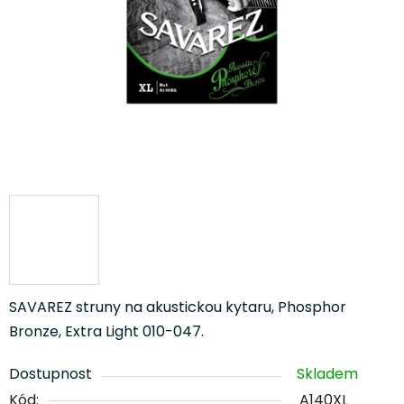
SAVAREZ struny na akustickou kytaru, Phosphor
Bronze, Extra Light 010-047.
Dostupnost
Skladem
Kód:
A140XL