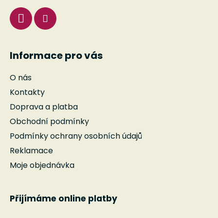
Informace pro vás
O nás
Kontakty
Doprava a platba
Obchodní podmínky
Podmínky ochrany osobních údajů
Reklamace
Moje objednávka
Přijímáme online platby