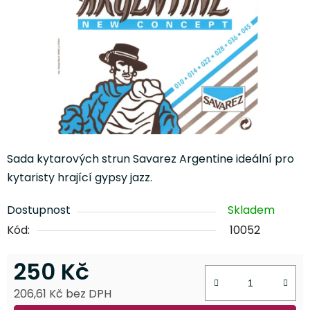
Sada kytarových strun Savarez Argentine ideální pro
kytaristy hrající gypsy jazz.
Dostupnost
Skladem
Kód:
10052
250 Kč
206,61 Kč bez DPH