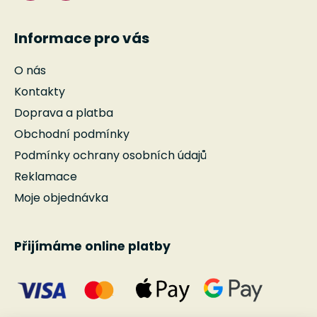
Informace pro vás
O nás
Kontakty
Doprava a platba
Obchodní podmínky
Podmínky ochrany osobních údajů
Reklamace
Moje objednávka
Přijímáme online platby