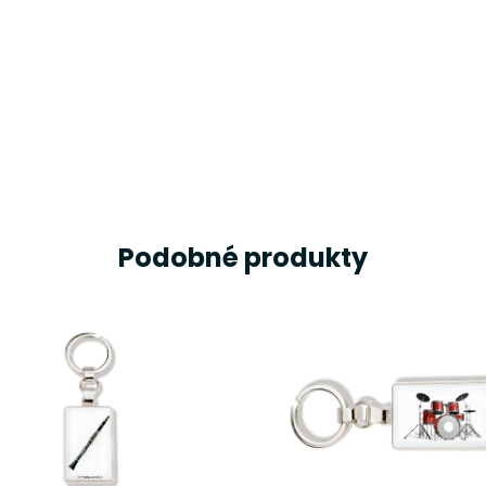
Podobné produkty