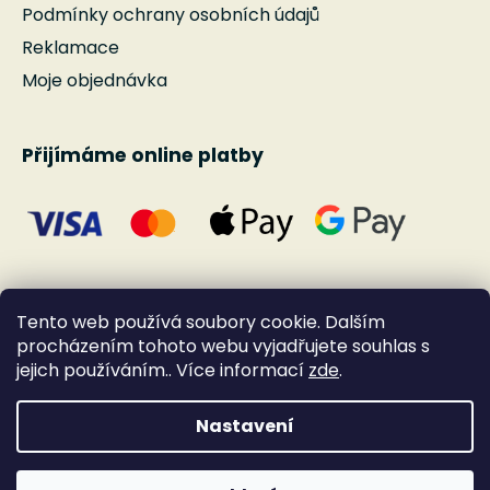
Podmínky ochrany osobních údajů
Reklamace
Moje objednávka
Přijímáme online platby
Tento web používá soubory cookie. Dalším
procházením tohoto webu vyjadřujete souhlas s
jejich používáním.. Více informací
zde
.
Nastavení
Vytvořil Shoptet