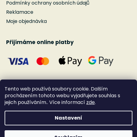
Podmínky ochrany osobních údajů
Reklamace
Moje objednávka
Přijímáme online platby
Tento web používá soubory cookie. Dalším
procházením tohoto webu vyjadřujete souhlas s
jejich používáním.. Více informací
zde
.
Nastavení
Vytvořil Shoptet