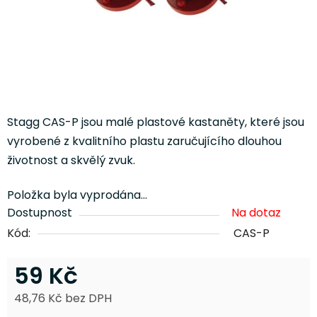
Stagg CAS-P jsou malé plastové kastaněty, které jsou
vyrobené z kvalitního plastu zaručujícího dlouhou
životnost a skvělý zvuk.
Položka byla vyprodána…
Dostupnost
Na dotaz
Kód:
CAS-P
59 Kč
48,76 Kč bez DPH