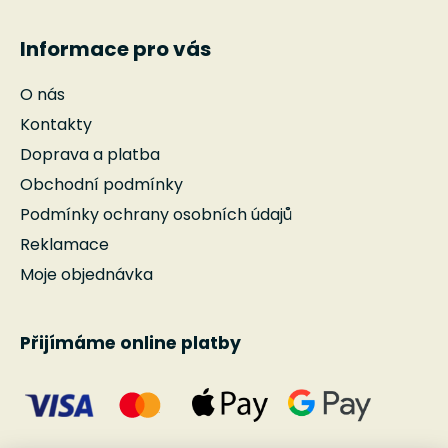
Informace pro vás
O nás
Kontakty
Doprava a platba
Obchodní podmínky
Podmínky ochrany osobních údajů
Reklamace
Moje objednávka
Přijímáme online platby