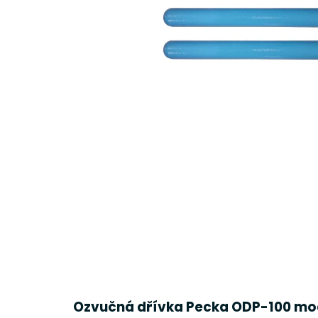
Ozvučná dřívka Pecka ODP-100 mo