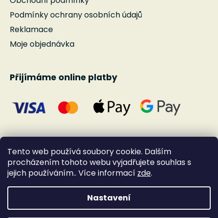
Obchodní podmínky
Podmínky ochrany osobních údajů
Reklamace
Moje objednávka
Přijímáme online platby
Tento web používá soubory cookie. Dalším
procházením tohoto webu vyjadřujete souhlas s
jejich používáním.. Více informací
zde
.
Nastavení