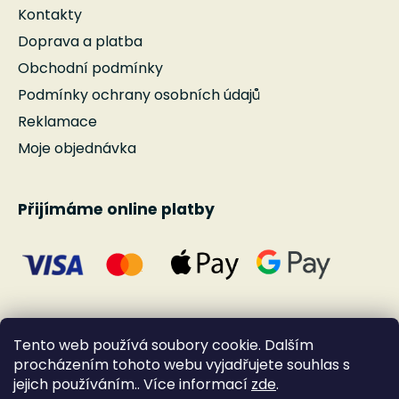
Kontakty
Doprava a platba
Obchodní podmínky
Podmínky ochrany osobních údajů
Reklamace
Moje objednávka
Přijímáme online platby
Tento web používá soubory cookie. Dalším
procházením tohoto webu vyjadřujete souhlas s
jejich používáním.. Více informací
zde
.