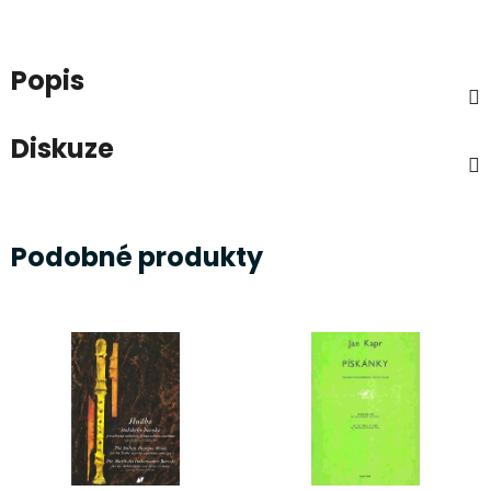
Popis
Diskuze
Podobné produkty