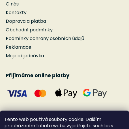
O nás
Kontakty
Doprava a platba
Obchodní podmínky
Podmínky ochrany osobních údajů
Reklamace
Moje objednávka
Přijímáme online platby
Tento web používá soubory cookie. Dalším
procházením tohoto webu vyjadřujete souhlas s